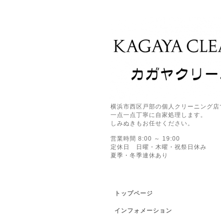
横浜市西区戸部の個人クリーニング店
一点一点丁寧に自家処理します。
しみぬきもお任せください。
営業時間 8:00 ～ 19:00
定休日 日曜・木曜・祝祭日休み
夏季・冬季連休あり
トップページ
インフォメーション