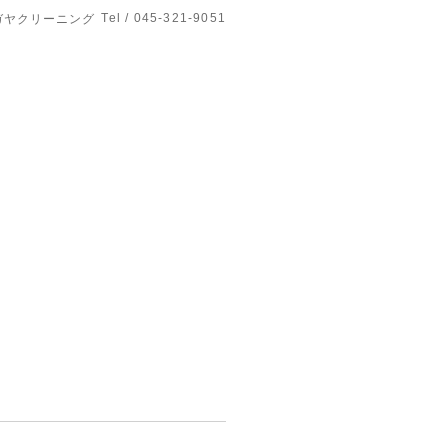
Tel / 045-321-9051
ガヤクリーニング