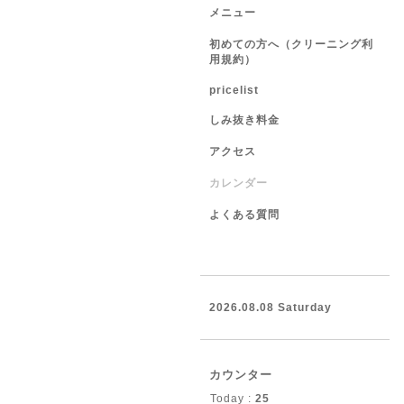
メニュー
初めての方へ（クリーニング利
用規約）
pricelist
しみ抜き料金
アクセス
カレンダー
よくある質問
2026.08.08 Saturday
カウンター
Today :
25