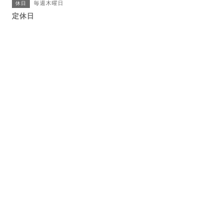
毎週木曜日
休日
定休日