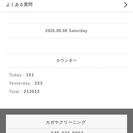
よくある質問
2026.08.08 Saturday
カウンター
Today :
151
Yesterday :
223
Total :
213012
カガヤクリーニング