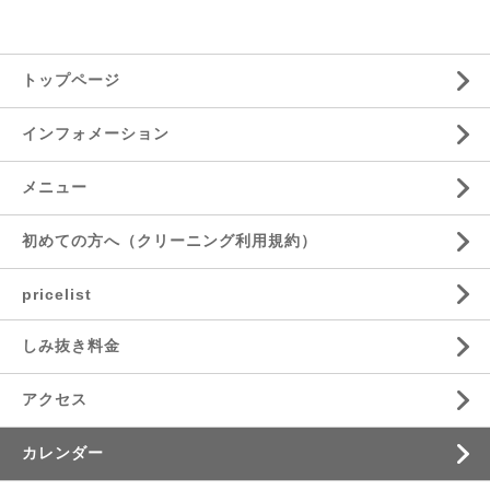
トップページ
インフォメーション
メニュー
初めての方へ（クリーニング利用規約）
pricelist
しみ抜き料金
アクセス
カレンダー