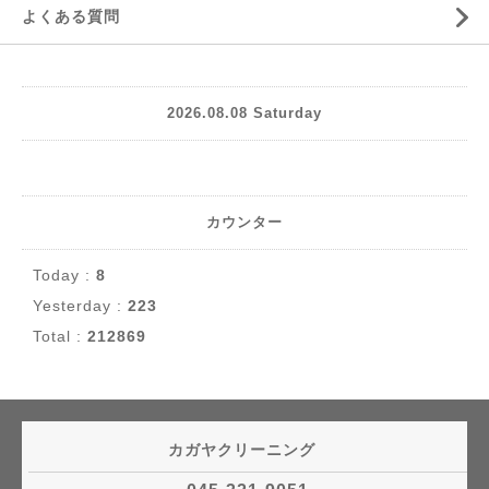
よくある質問
2026.08.08 Saturday
カウンター
Today :
8
Yesterday :
223
Total :
212869
カガヤクリーニング