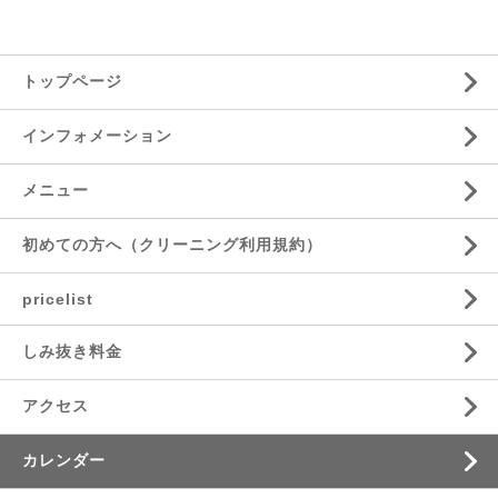
トップページ
インフォメーション
メニュー
初めての方へ（クリーニング利用規約）
pricelist
しみ抜き料金
アクセス
カレンダー