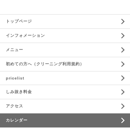
トップページ
インフォメーション
メニュー
初めての方へ（クリーニング利用規約）
pricelist
しみ抜き料金
アクセス
カレンダー