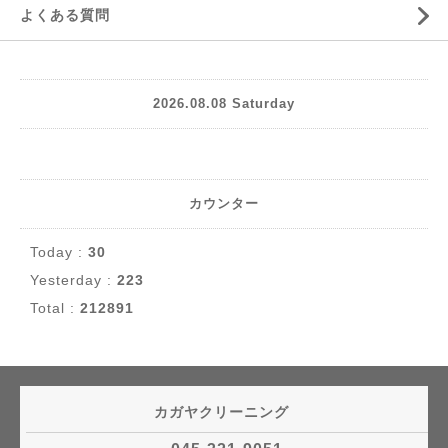
よくある質問
2026.08.08 Saturday
カウンター
Today :
30
Yesterday :
223
Total :
212891
カガヤクリーニング