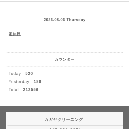
2026.08.06 Thursday
定休日
カウンター
Today :
520
Yesterday :
189
Total :
212556
カガヤクリーニング