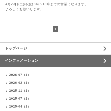
4月29日(土)(祝)は8時〜18時までの営業になります。
よろしくお願いします。
1
トップページ
インフォメーション
2026-07（1）
2026-02（1）
2025-11（1）
2025-07（1）
2025-04（1）