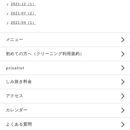
2021-12（1）
2021-07（2）
2021-04（1）
メニュー
初めての方へ（クリーニング利用規約）
pricelist
しみ抜き料金
アクセス
カレンダー
よくある質問