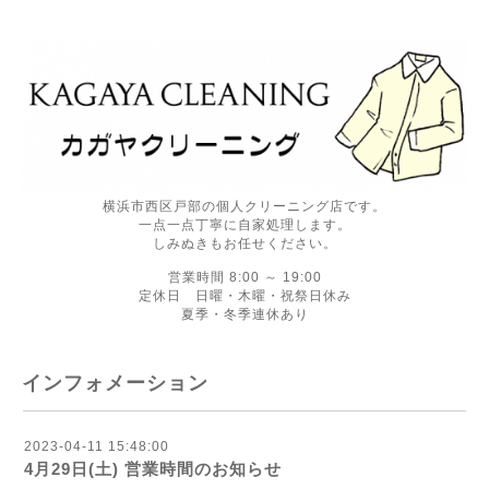
横浜市西区戸部の個人クリーニング店です。
一点一点丁寧に自家処理します。
しみぬきもお任せください。
営業時間 8:00 ～ 19:00
定休日 日曜・木曜・祝祭日休み
夏季・冬季連休あり
インフォメーション
2023-04-11 15:48:00
4月29日(土) 営業時間のお知らせ