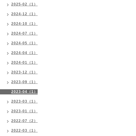
2025-02（1）
2024-12（1）
2024-10（1）
2024-07（1）
2024-05（1）
2024-04（1）
2024-01（1）
2023-12（1）
2023-09（1）
2023-04（1）
2023-03（1）
2023-01（1）
2022-07（2）
2022-03（1）