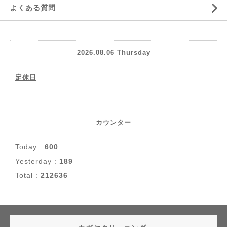
よくある質問
2026.08.06 Thursday
定休日
カウンター
Today :
600
Yesterday :
189
Total :
212636