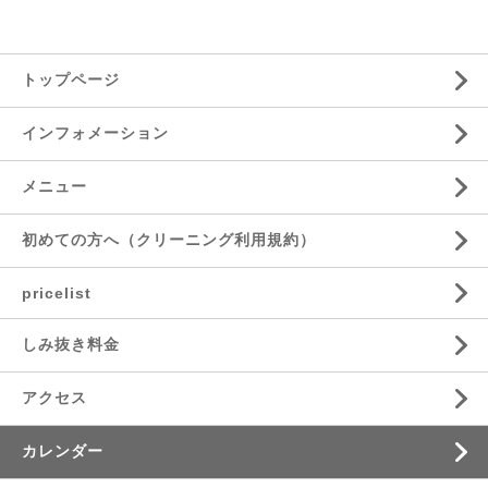
トップページ
インフォメーション
メニュー
初めての方へ（クリーニング利用規約）
pricelist
しみ抜き料金
アクセス
カレンダー