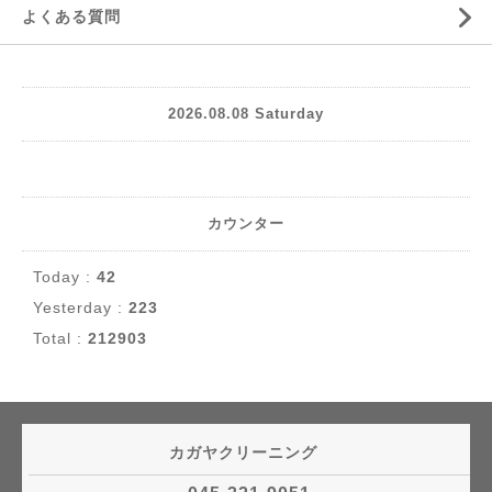
よくある質問
2026.08.08 Saturday
カウンター
Today :
42
Yesterday :
223
Total :
212903
カガヤクリーニング