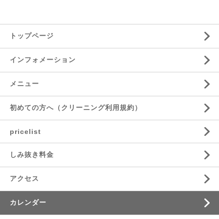
トップページ
インフォメーション
メニュー
初めての方へ（クリーニング利用規約）
pricelist
しみ抜き料金
アクセス
カレンダー