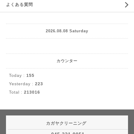
よくある質問
2026.08.08 Saturday
カウンター
Today :
155
Yesterday :
223
Total :
213016
カガヤクリーニング