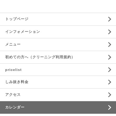
トップページ
インフォメーション
メニュー
初めての方へ（クリーニング利用規約）
pricelist
しみ抜き料金
アクセス
カレンダー