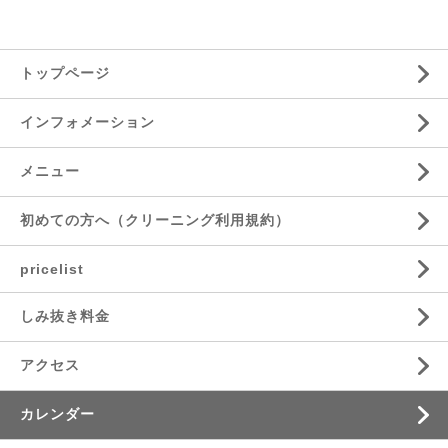
トップページ
インフォメーション
メニュー
初めての方へ（クリーニング利用規約）
pricelist
しみ抜き料金
アクセス
カレンダー