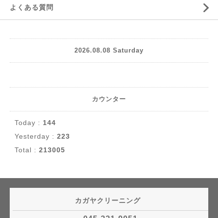
よくある質問
2026.08.08 Saturday
カウンター
Today :
144
Yesterday :
223
Total :
213005
カガヤクリーニング