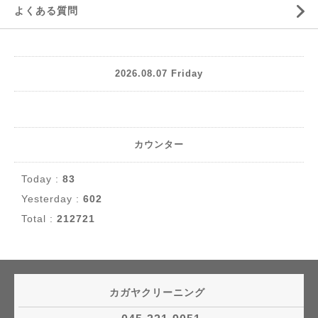
よくある質問
2026.08.07 Friday
カウンター
Today :
83
Yesterday :
602
Total :
212721
カガヤクリーニング